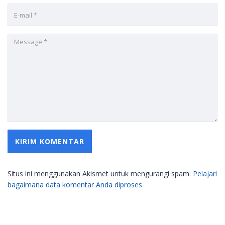
Situs ini menggunakan Akismet untuk mengurangi spam.
Pelajari
bagaimana data komentar Anda diproses