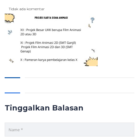
Tidak ada komentar
Tinggalkan Balasan