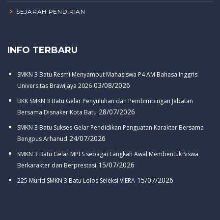
SEJARAH PENDIRIAN
INFO TERBARU
SMKN 3 Batu Resmi Menyambut Mahasiswa P4 AM Bahasa Inggris
03/08/2026
Universitas Brawijaya 2026
BKK SMKN 3 Batu Gelar Penyuluhan dan Pembimbingan Jabatan
28/07/2026
Bersama Disnaker Kota Batu
SMKN 3 Batu Sukses Gelar Pendidikan Penguatan Karakter Bersama
24/07/2026
Bengpus Arhanud
SMKN 3 Batu Gelar MPLS sebagai Langkah Awal Membentuk Siswa
15/07/2026
Berkarakter dan Berprestasi
15/07/2026
225 Murid SMKN 3 Batu Lolos Seleksi VIERA