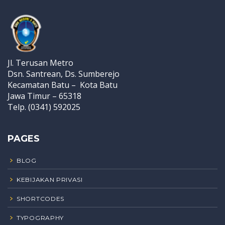
Jl. Terusan Metro
Dsn. Santrean, Ds. Sumberejo
Kecamatan Batu – Kota Batu
Jawa Timur – 65318
Telp. (0341) 592025
PAGES
BLOG
KEBIJAKAN PRIVASI
SHORTCODES
TYPOGRAPHY