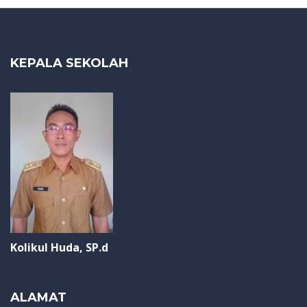
KEPALA SEKOLAH
Kolikul Huda, SP.d
ALAMAT