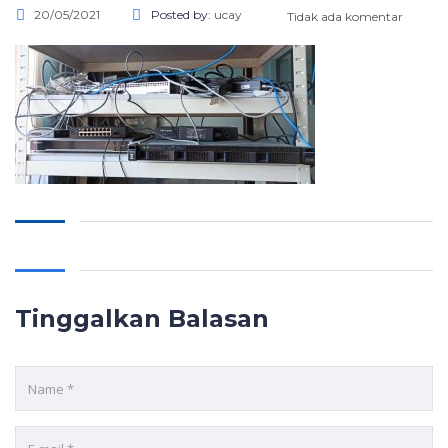
20/05/2021
Posted by:
ucay
Tidak ada komentar
Tinggalkan Balasan