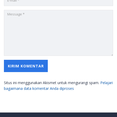
Situs ini menggunakan Akismet untuk mengurangi spam.
Pelajari
bagaimana data komentar Anda diproses