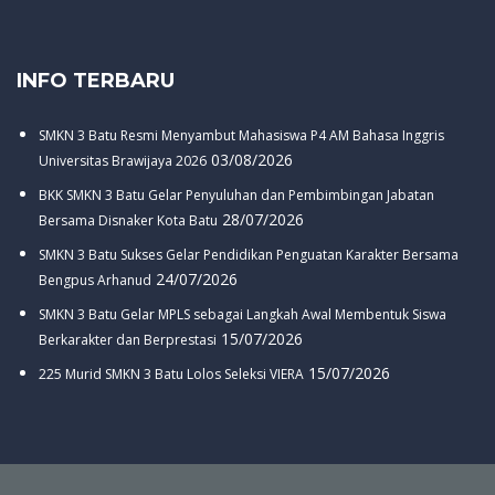
INFO TERBARU
SMKN 3 Batu Resmi Menyambut Mahasiswa P4 AM Bahasa Inggris
03/08/2026
Universitas Brawijaya 2026
BKK SMKN 3 Batu Gelar Penyuluhan dan Pembimbingan Jabatan
28/07/2026
Bersama Disnaker Kota Batu
SMKN 3 Batu Sukses Gelar Pendidikan Penguatan Karakter Bersama
24/07/2026
Bengpus Arhanud
SMKN 3 Batu Gelar MPLS sebagai Langkah Awal Membentuk Siswa
15/07/2026
Berkarakter dan Berprestasi
15/07/2026
225 Murid SMKN 3 Batu Lolos Seleksi VIERA