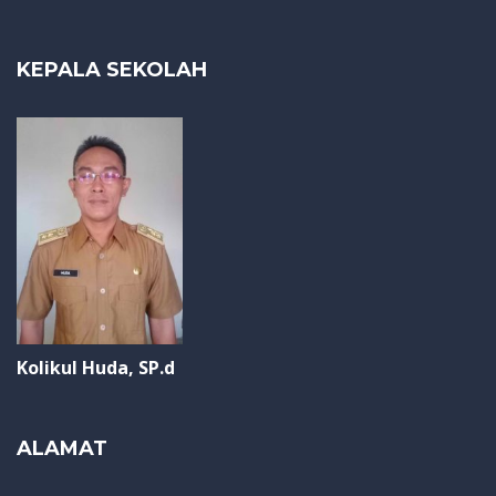
KEPALA SEKOLAH
Kolikul Huda, SP.d
ALAMAT