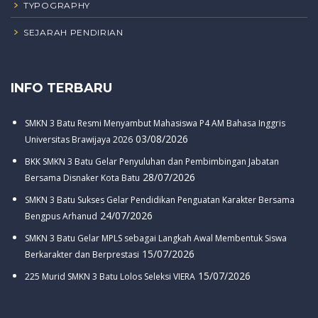
TYPOGRAPHY
SEJARAH PENDIRIAN
INFO TERBARU
SMKN 3 Batu Resmi Menyambut Mahasiswa P4 AM Bahasa Inggris
03/08/2026
Universitas Brawijaya 2026
BKK SMKN 3 Batu Gelar Penyuluhan dan Pembimbingan Jabatan
28/07/2026
Bersama Disnaker Kota Batu
SMKN 3 Batu Sukses Gelar Pendidikan Penguatan Karakter Bersama
24/07/2026
Bengpus Arhanud
SMKN 3 Batu Gelar MPLS sebagai Langkah Awal Membentuk Siswa
15/07/2026
Berkarakter dan Berprestasi
15/07/2026
225 Murid SMKN 3 Batu Lolos Seleksi VIERA