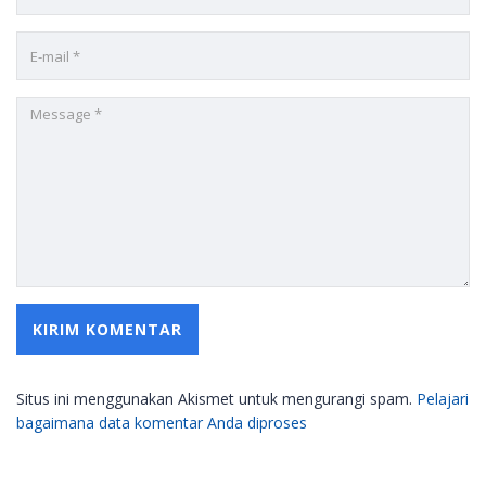
Situs ini menggunakan Akismet untuk mengurangi spam.
Pelajari
bagaimana data komentar Anda diproses