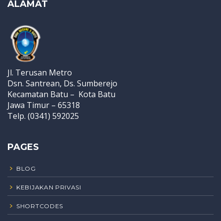
ALAMAT
Jl. Terusan Metro
Dsn. Santrean, Ds. Sumberejo
Kecamatan Batu – Kota Batu
Jawa Timur – 65318
Telp. (0341) 592025
PAGES
BLOG
KEBIJAKAN PRIVASI
SHORTCODES