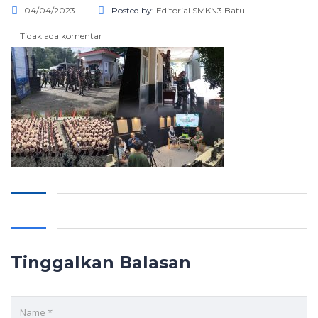
04/04/2023
Posted by:
Editorial SMKN3 Batu
Tidak ada komentar
Tinggalkan Balasan