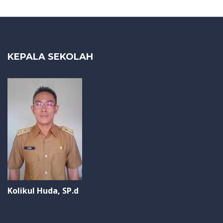
KEPALA SEKOLAH
Kolikul Huda, SP.d