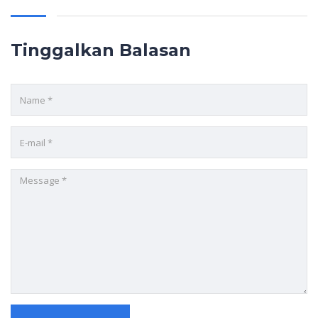
Tinggalkan Balasan