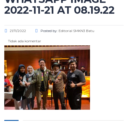
2022-11-21 AT 08.19.22
21/11/2022
Posted by:
Editorial SMKN3 Batu
Tidak ada komentar