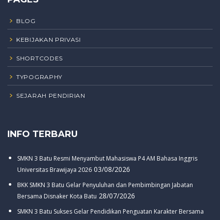
BLOG
KEBIJAKAN PRIVASI
SHORTCODES
TYPOGRAPHY
SEJARAH PENDIRIAN
INFO TERBARU
SMKN 3 Batu Resmi Menyambut Mahasiswa P4 AM Bahasa Inggris
03/08/2026
Universitas Brawijaya 2026
BKK SMKN 3 Batu Gelar Penyuluhan dan Pembimbingan Jabatan
28/07/2026
Bersama Disnaker Kota Batu
SMKN 3 Batu Sukses Gelar Pendidikan Penguatan Karakter Bersama