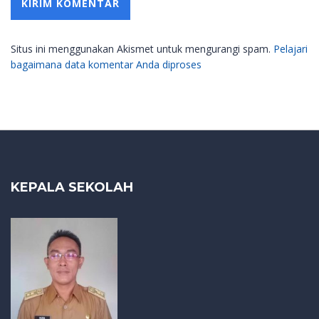
Situs ini menggunakan Akismet untuk mengurangi spam.
Pelajari
bagaimana data komentar Anda diproses
KEPALA SEKOLAH