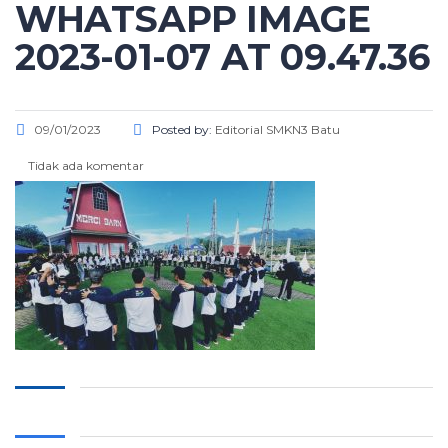
WHATSAPP IMAGE
2023-01-07 AT 09.47.36
09/01/2023
Posted by:
Editorial SMKN3 Batu
Tidak ada komentar