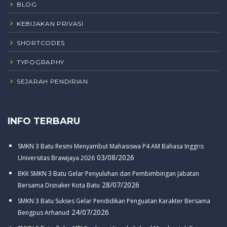
BLOG
KEBIJAKAN PRIVASI
SHORTCODES
TYPOGRAPHY
SEJARAH PENDIRIAN
INFO TERBARU
SMKN 3 Batu Resmi Menyambut Mahasiswa P4 AM Bahasa Inggris
03/08/2026
Universitas Brawijaya 2026
BKK SMKN 3 Batu Gelar Penyuluhan dan Pembimbingan Jabatan
28/07/2026
Bersama Disnaker Kota Batu
SMKN 3 Batu Sukses Gelar Pendidikan Penguatan Karakter Bersama
24/07/2026
Bengpus Arhanud