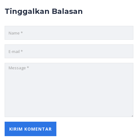
Tinggalkan Balasan