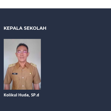
KEPALA SEKOLAH
Kolikul Huda, SP.d