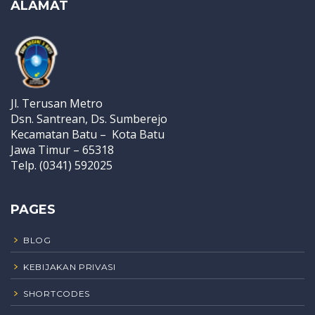
ALAMAT
Jl. Terusan Metro
Dsn. Santrean, Ds. Sumberejo
Kecamatan Batu – Kota Batu
Jawa Timur – 65318
Telp. (0341) 592025
PAGES
BLOG
KEBIJAKAN PRIVASI
SHORTCODES