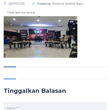
25/07/2023
Posted by:
Editorial SMKN3 Batu
Tidak ada komentar
Tinggalkan Balasan