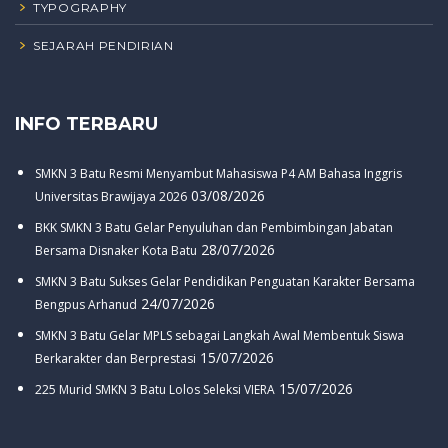
TYPOGRAPHY
SEJARAH PENDIRIAN
INFO TERBARU
SMKN 3 Batu Resmi Menyambut Mahasiswa P4 AM Bahasa Inggris
03/08/2026
Universitas Brawijaya 2026
BKK SMKN 3 Batu Gelar Penyuluhan dan Pembimbingan Jabatan
28/07/2026
Bersama Disnaker Kota Batu
SMKN 3 Batu Sukses Gelar Pendidikan Penguatan Karakter Bersama
24/07/2026
Bengpus Arhanud
SMKN 3 Batu Gelar MPLS sebagai Langkah Awal Membentuk Siswa
15/07/2026
Berkarakter dan Berprestasi
15/07/2026
225 Murid SMKN 3 Batu Lolos Seleksi VIERA