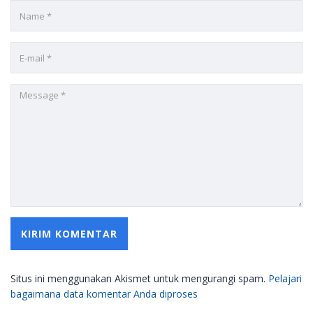
Situs ini menggunakan Akismet untuk mengurangi spam.
Pelajari
bagaimana data komentar Anda diproses