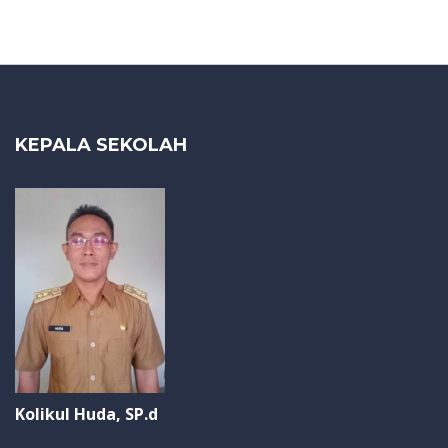
KEPALA SEKOLAH
Kolikul Huda, SP.d