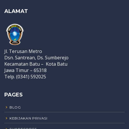
ALAMAT
Jl. Terusan Metro
Dsn. Santrean, Ds. Sumberejo
Kecamatan Batu – Kota Batu
Jawa Timur – 65318
Telp. (0341) 592025
PAGES
BLOG
KEBIJAKAN PRIVASI