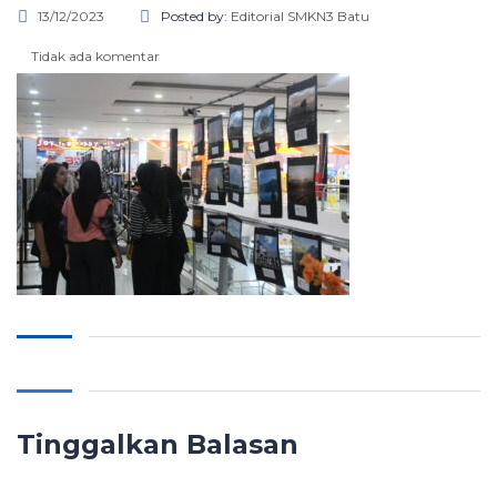
13/12/2023
Posted by:
Editorial SMKN3 Batu
Tidak ada komentar
Tinggalkan Balasan