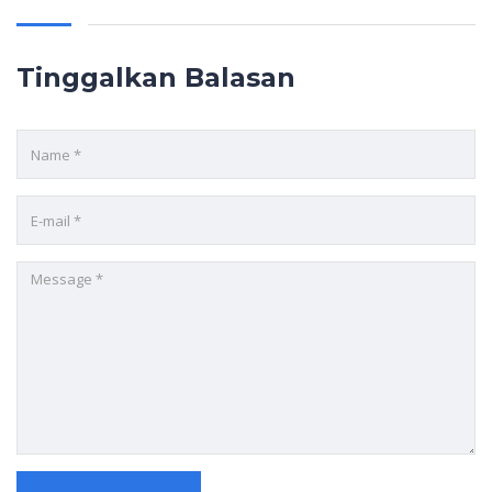
Tinggalkan Balasan