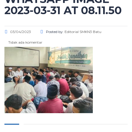
2023-03-31 AT 08.11.50
03/04/2023
Posted by:
Editorial SMKN3 Batu
Tidak ada komentar