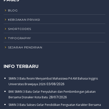
BLOG
KEBIJAKAN PRIVASI
SHORTCODES
TYPOGRAPHY
SEJARAH PENDIRIAN
INFO TERBARU
SMKN 3 Batu Resmi Menyambut Mahasiswa P4 AM Bahasa Inggris
03/08/2026
Universitas Brawijaya 2026
BKK SMKN 3 Batu Gelar Penyuluhan dan Pembimbingan Jabatan
28/07/2026
Bersama Disnaker Kota Batu
SMKN 3 Batu Sukses Gelar Pendidikan Penguatan Karakter Bersama