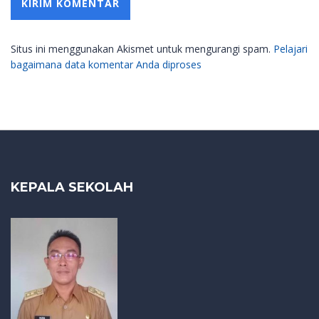
Situs ini menggunakan Akismet untuk mengurangi spam.
Pelajari
bagaimana data komentar Anda diproses
KEPALA SEKOLAH