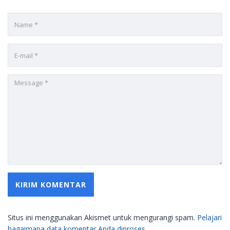
Situs ini menggunakan Akismet untuk mengurangi spam.
Pelajari
bagaimana data komentar Anda diproses