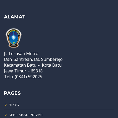
ALAMAT
Jl. Terusan Metro
Dsn. Santrean, Ds. Sumberejo
Kecamatan Batu – Kota Batu
Jawa Timur – 65318
Telp. (0341) 592025
PAGES
BLOG
KEBIJAKAN PRIVASI