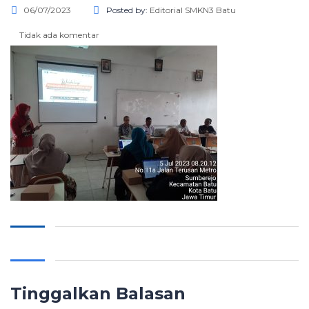
06/07/2023
Posted by:
Editorial SMKN3 Batu
Tidak ada komentar
Tinggalkan Balasan