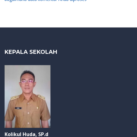
KEPALA SEKOLAH
Kolikul Huda, SP.d