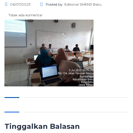
06/07/2023
Posted by:
Editorial SMKN3 Batu
Tidak ada komentar
Tinggalkan Balasan