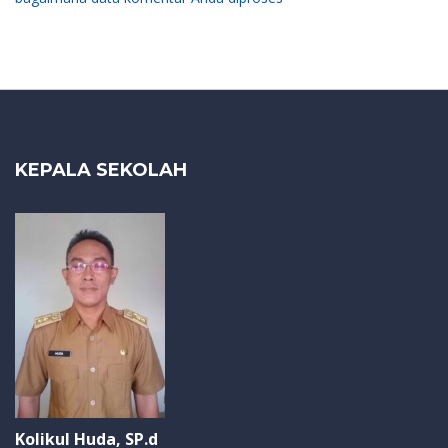
KEPALA SEKOLAH
Kolikul Huda, SP.d