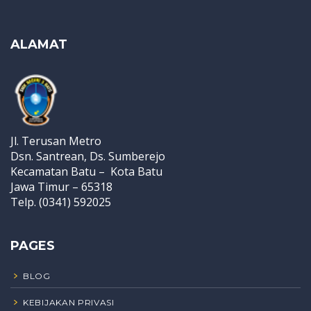
ALAMAT
Jl. Terusan Metro
Dsn. Santrean, Ds. Sumberejo
Kecamatan Batu – Kota Batu
Jawa Timur – 65318
Telp. (0341) 592025
PAGES
BLOG
KEBIJAKAN PRIVASI