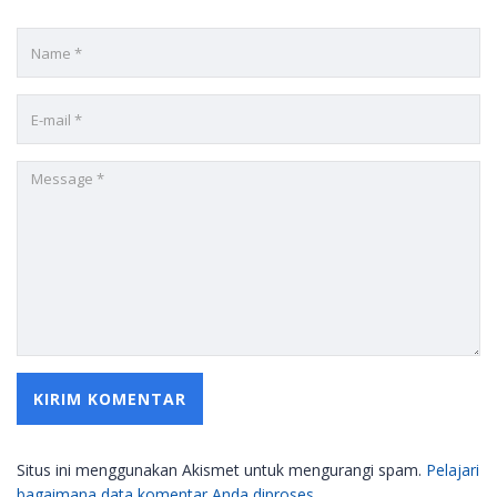
Situs ini menggunakan Akismet untuk mengurangi spam.
Pelajari
bagaimana data komentar Anda diproses