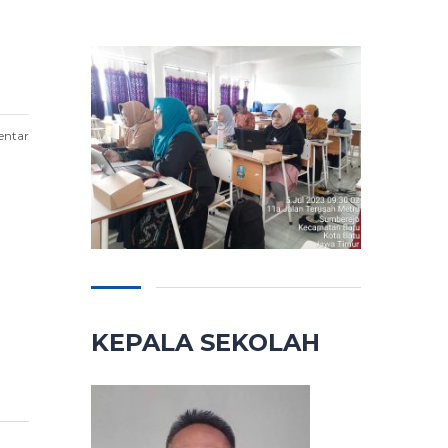
entar
KEPALA SEKOLAH