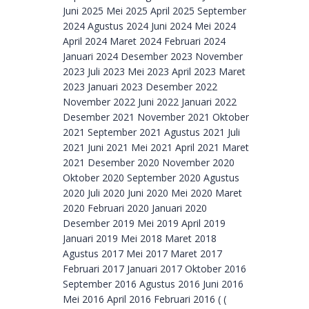
Juni 2025 Mei 2025 April 2025 September
2024 Agustus 2024 Juni 2024 Mei 2024
April 2024 Maret 2024 Februari 2024
Januari 2024 Desember 2023 November
2023 Juli 2023 Mei 2023 April 2023 Maret
2023 Januari 2023 Desember 2022
November 2022 Juni 2022 Januari 2022
Desember 2021 November 2021 Oktober
2021 September 2021 Agustus 2021 Juli
2021 Juni 2021 Mei 2021 April 2021 Maret
2021 Desember 2020 November 2020
Oktober 2020 September 2020 Agustus
2020 Juli 2020 Juni 2020 Mei 2020 Maret
2020 Februari 2020 Januari 2020
Desember 2019 Mei 2019 April 2019
Januari 2019 Mei 2018 Maret 2018
Agustus 2017 Mei 2017 Maret 2017
Februari 2017 Januari 2017 Oktober 2016
September 2016 Agustus 2016 Juni 2016
Mei 2016 April 2016 Februari 2016 ( (