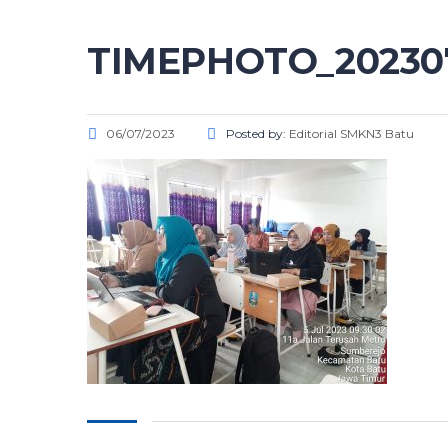
TIMEPHOTO_20230
06/07/2023
Posted by:
Editorial SMKN3 Batu