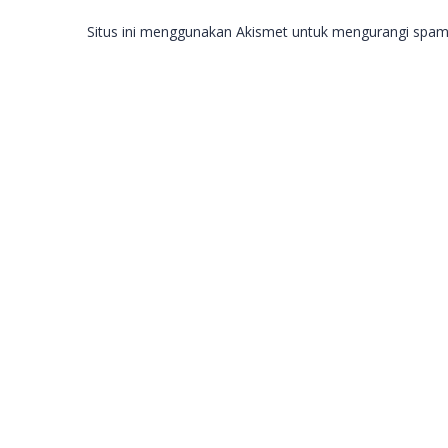
Situs ini menggunakan Akismet untuk mengurangi spa