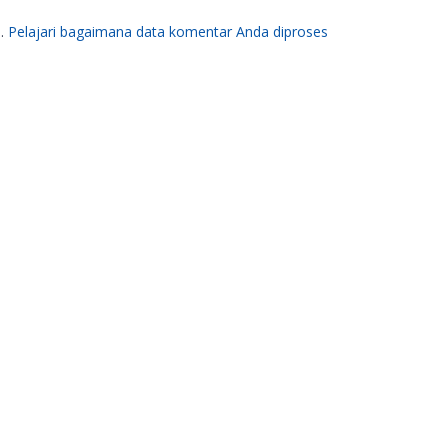
m.
Pelajari bagaimana data komentar Anda diproses