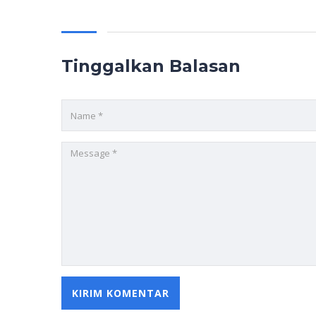
Tinggalkan Balasan