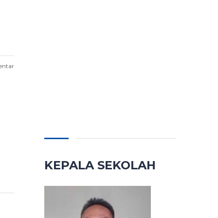
entar
KEPALA SEKOLAH