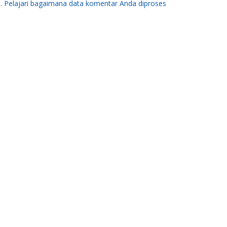
m.
Pelajari bagaimana data komentar Anda diproses