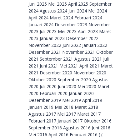
Juni 2025 Mei 2025 April 2025 September
2024 Agustus 2024 Juni 2024 Mei 2024
April 2024 Maret 2024 Februari 2024
Januari 2024 Desember 2023 November
2023 Juli 2023 Mei 2023 April 2023 Maret
2023 Januari 2023 Desember 2022
November 2022 Juni 2022 Januari 2022
Desember 2021 November 2021 Oktober
2021 September 2021 Agustus 2021 Juli
2021 Juni 2021 Mei 2021 April 2021 Maret
2021 Desember 2020 November 2020
Oktober 2020 September 2020 Agustus
2020 Juli 2020 Juni 2020 Mei 2020 Maret
2020 Februari 2020 Januari 2020
Desember 2019 Mei 2019 April 2019
Januari 2019 Mei 2018 Maret 2018
Agustus 2017 Mei 2017 Maret 2017
Februari 2017 Januari 2017 Oktober 2016
September 2016 Agustus 2016 Juni 2016
Mei 2016 April 2016 Februari 2016 ( (