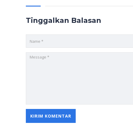
Tinggalkan Balasan