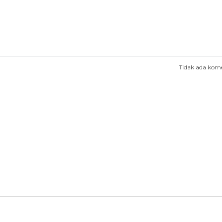
Tidak ada kom