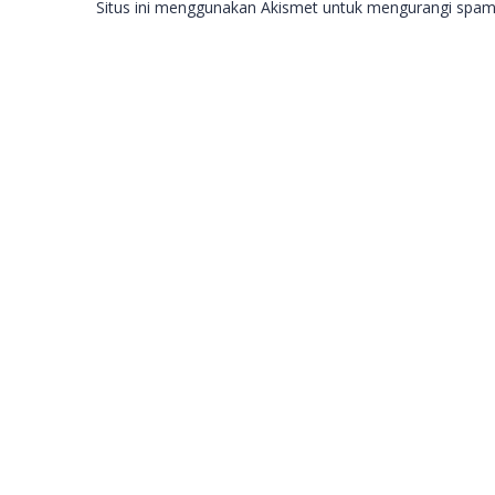
Situs ini menggunakan Akismet untuk mengurangi spa