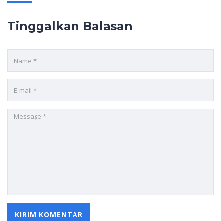
Tinggalkan Balasan