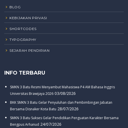
BLOG
KEBIJAKAN PRIVASI
SHORTCODES
TYPOGRAPHY
SEJARAH PENDIRIAN
INFO TERBARU
SMKN 3 Batu Resmi Menyambut Mahasiswa P4 AM Bahasa Inggris
03/08/2026
Universitas Brawijaya 2026
BKK SMKN 3 Batu Gelar Penyuluhan dan Pembimbingan Jabatan
28/07/2026
Bersama Disnaker Kota Batu
SMKN 3 Batu Sukses Gelar Pendidikan Penguatan Karakter Bersama
24/07/2026
Bengpus Arhanud