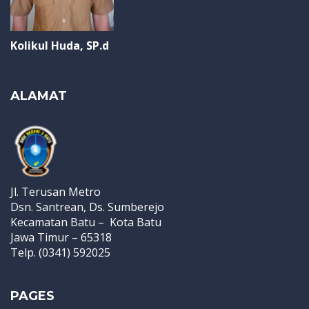
Kolikul Huda, SP.d
ALAMAT
Jl. Terusan Metro
Dsn. Santrean, Ds. Sumberejo
Kecamatan Batu – Kota Batu
Jawa Timur – 65318
Telp. (0341) 592025
PAGES