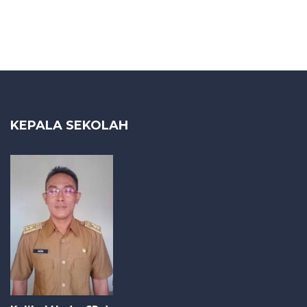
KEPALA SEKOLAH