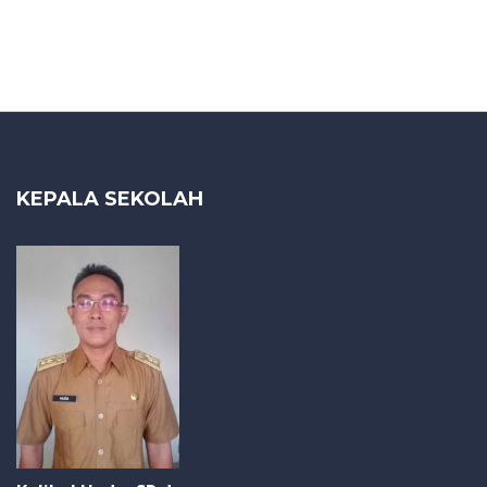
KEPALA SEKOLAH