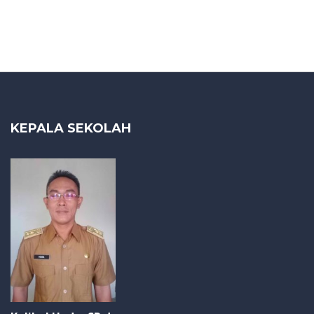
KEPALA SEKOLAH