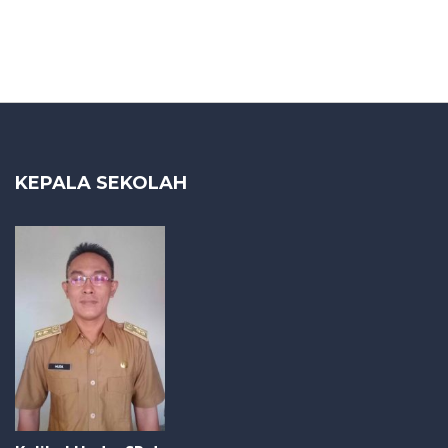
KEPALA SEKOLAH