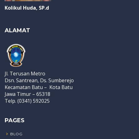
Kolikul Huda, SP.d
ALAMAT
Jl. Terusan Metro
Dsn. Santrean, Ds. Sumberejo
Kecamatan Batu – Kota Batu
Jawa Timur – 65318
Telp. (0341) 592025
PAGES
BLOG