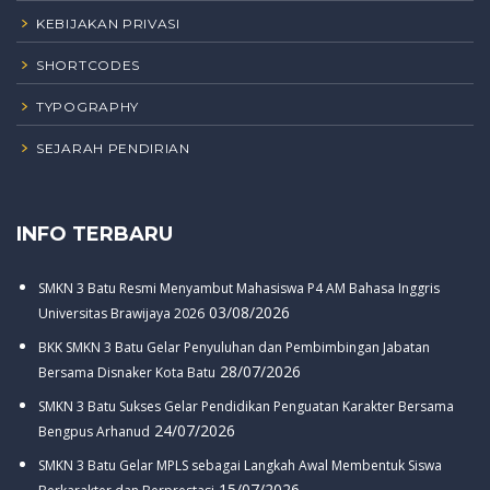
KEBIJAKAN PRIVASI
SHORTCODES
TYPOGRAPHY
SEJARAH PENDIRIAN
INFO TERBARU
SMKN 3 Batu Resmi Menyambut Mahasiswa P4 AM Bahasa Inggris
03/08/2026
Universitas Brawijaya 2026
BKK SMKN 3 Batu Gelar Penyuluhan dan Pembimbingan Jabatan
28/07/2026
Bersama Disnaker Kota Batu
SMKN 3 Batu Sukses Gelar Pendidikan Penguatan Karakter Bersama
24/07/2026
Bengpus Arhanud
SMKN 3 Batu Gelar MPLS sebagai Langkah Awal Membentuk Siswa
15/07/2026