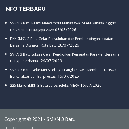
INFO TERBARU
SMKN 3 Batu Resmi Menyambut Mahasiswa P4 AM Bahasa Inggris
03/08/2026
Universitas Brawijaya 2026
BKK SMKN 3 Batu Gelar Penyuluhan dan Pembimbingan Jabatan
28/07/2026
Bersama Disnaker Kota Batu
SMKN 3 Batu Sukses Gelar Pendidikan Penguatan Karakter Bersama
24/07/2026
Bengpus Arhanud
SMKN 3 Batu Gelar MPLS sebagai Langkah Awal Membentuk Siswa
15/07/2026
Berkarakter dan Berprestasi
15/07/2026
225 Murid SMKN 3 Batu Lolos Seleksi VIERA
Copyright © 2021 - SMKN 3 Batu