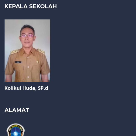
KEPALA SEKOLAH
Kolikul Huda, SP.d
ALAMAT