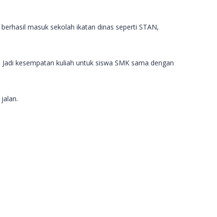
 berhasil masuk sekolah ikatan dinas seperti STAN,
. Jadi kesempatan kuliah untuk siswa SMK sama dengan
jalan.