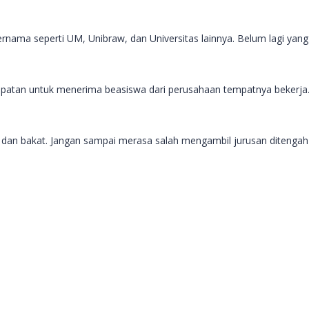
ternama seperti UM, Unibraw, dan Universitas lainnya. Belum lagi yang
empatan untuk menerima beasiswa dari perusahaan tempatnya bekerja
 dan bakat. Jangan sampai merasa salah mengambil jurusan ditengah 