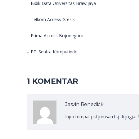
– Bidik Data Universitas Brawijaya
– Telkom Access Gresik
– Prima Access Bojonegoro
– PT. Sentra Komputindo
1 KOMENTAR
Jasvin Benedick
Inpo tempat pkl jurusan tkj di jogja.