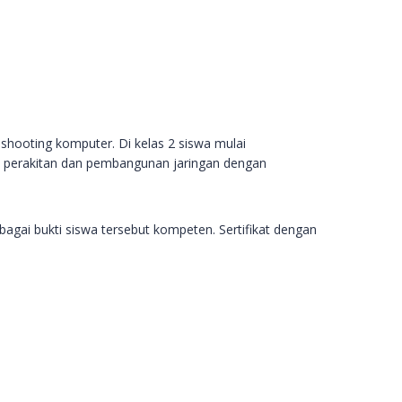
shooting komputer. Di kelas 2 siswa mulai
i perakitan dan pembangunan jaringan dengan
bagai bukti siswa tersebut kompeten. Sertifikat dengan