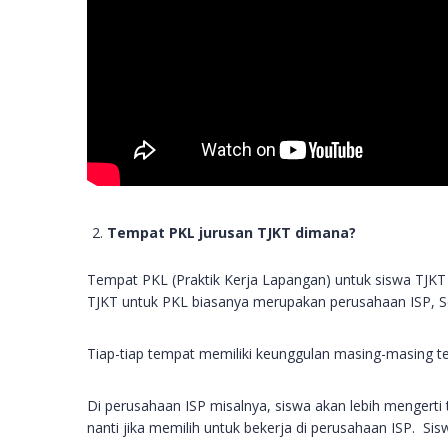
Tempat PKL jurusan TJKT dimana?
Tempat PKL (Praktik Kerja Lapangan) untuk siswa TJKT
TJKT untuk PKL biasanya merupakan perusahaan ISP, S
Tiap-tiap tempat memiliki keunggulan masing-masing 
Di perusahaan ISP misalnya, siswa akan lebih mengerti
nanti jika memilih untuk bekerja di perusahaan ISP. S