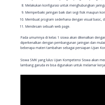
Melakukan konfigurasi untuk menghubungkan jaringa
Memperbaiki jaringan baik dari segi fisik maupun kon
Membuat program sederhana dengan visual basic, 
Mendesain sebuah web page.
Pada umumnya di kelas 1 siswa akan dikenalkan dengan 
diperkenalkan dengan pembangunan jaringan dan mulai
beberapa materi tambahan sebagai persiapan Ujian Ko
Siswa SMK yang lulus Ujian Kompetensi Siswa akan menda
lambang garuda ini bisa digunakan untuk melamar kerja 