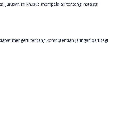
. Jurusan ini khusus mempelajari tentang instalasi
 dapat mengerti tentang komputer dan jaringan dari segi