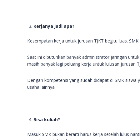
Kerjanya jadi apa?
Kesempatan kerja untuk jurusan TJKT begitu luas. SMK 
Saat ini dibutuhkan banyak administrator jaringan unt
masih banyak lagi peluang kerja untuk lulusan jurusan T
Dengan kompetensi yang sudah didapat di SMK siswa y
usaha lainnya.
Bisa kuliah?
Masuk SMK bukan berarti harus kerja setelah lulus nant