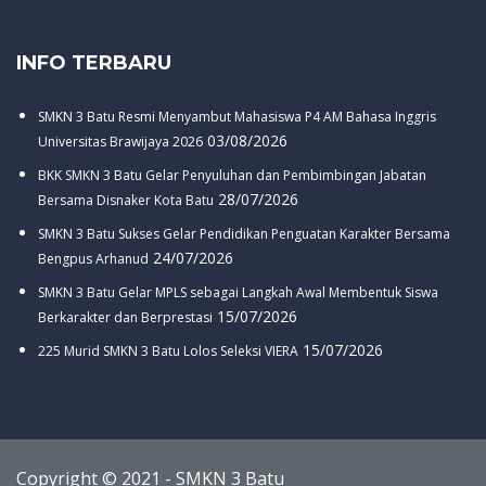
INFO TERBARU
SMKN 3 Batu Resmi Menyambut Mahasiswa P4 AM Bahasa Inggris
03/08/2026
Universitas Brawijaya 2026
BKK SMKN 3 Batu Gelar Penyuluhan dan Pembimbingan Jabatan
28/07/2026
Bersama Disnaker Kota Batu
SMKN 3 Batu Sukses Gelar Pendidikan Penguatan Karakter Bersama
24/07/2026
Bengpus Arhanud
SMKN 3 Batu Gelar MPLS sebagai Langkah Awal Membentuk Siswa
15/07/2026
Berkarakter dan Berprestasi
15/07/2026
225 Murid SMKN 3 Batu Lolos Seleksi VIERA
Copyright © 2021 - SMKN 3 Batu