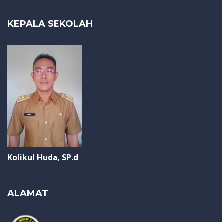
KEPALA SEKOLAH
Kolikul Huda, SP.d
ALAMAT