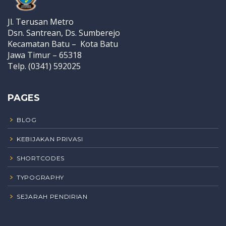
Jl. Terusan Metro
Dsn. Santrean, Ds. Sumberejo
Kecamatan Batu – Kota Batu
Jawa Timur – 65318
Telp. (0341) 592025
PAGES
BLOG
KEBIJAKAN PRIVASI
SHORTCODES
TYPOGRAPHY
SEJARAH PENDIRIAN