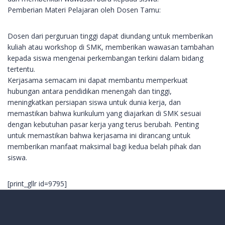
Pemberian Materi Pelajaran oleh Dosen Tamu:
Dosen dari perguruan tinggi dapat diundang untuk memberikan
kuliah atau workshop di SMK, memberikan wawasan tambahan
kepada siswa mengenai perkembangan terkini dalam bidang
tertentu.
Kerjasama semacam ini dapat membantu memperkuat
hubungan antara pendidikan menengah dan tinggi,
meningkatkan persiapan siswa untuk dunia kerja, dan
memastikan bahwa kurikulum yang diajarkan di SMK sesuai
dengan kebutuhan pasar kerja yang terus berubah. Penting
untuk memastikan bahwa kerjasama ini dirancang untuk
memberikan manfaat maksimal bagi kedua belah pihak dan
siswa.
[print_gllr id=9795]