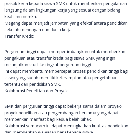
praktik kerja kepada siswa SMK untuk memberikan pengalaman
langsung dalam lingkungan kerja yang sesuai dengan bidang
keahlian mereka.
Magang dapat menjadi jembatan yang efektif antara pendidikan
sekolah menengah dan dunia kerja.
Transfer Kredit:
Perguruan tinggi dapat mempertimbangkan untuk memberikan
pengakuan atau transfer kredit bagi siswa SMK yang ingin
melanjutkan studi ke tingkat perguruan tinggi.
Ini dapat membantu mempercepat proses pendidikan tinggi bagi
siswa yang sudah memiliki keterampilan atau pengetahuan
tertentu dari pendidikan SMK.
Kolaborasi Penelitian dan Proyek:
SMK dan perguruan tinggi dapat bekerja sama dalam proyek-
proyek penelitian atau pengembangan bersama yang dapat
memberikan manfaat bagi kedua belah pihak.
Kolaborasi semacam ini dapat meningkatkan kualitas pendidikan
dan memberikan wawasan baru kepada siswa.