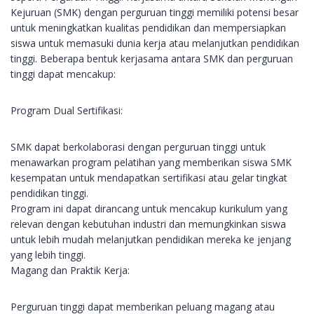
Kejuruan (SMK) dengan perguruan tinggi memiliki potensi besar
untuk meningkatkan kualitas pendidikan dan mempersiapkan
siswa untuk memasuki dunia kerja atau melanjutkan pendidikan
tinggi. Beberapa bentuk kerjasama antara SMK dan perguruan
tinggi dapat mencakup:
Program Dual Sertifikasi:
SMK dapat berkolaborasi dengan perguruan tinggi untuk
menawarkan program pelatihan yang memberikan siswa SMK
kesempatan untuk mendapatkan sertifikasi atau gelar tingkat
pendidikan tinggi.
Program ini dapat dirancang untuk mencakup kurikulum yang
relevan dengan kebutuhan industri dan memungkinkan siswa
untuk lebih mudah melanjutkan pendidikan mereka ke jenjang
yang lebih tinggi.
Magang dan Praktik Kerja:
Perguruan tinggi dapat memberikan peluang magang atau