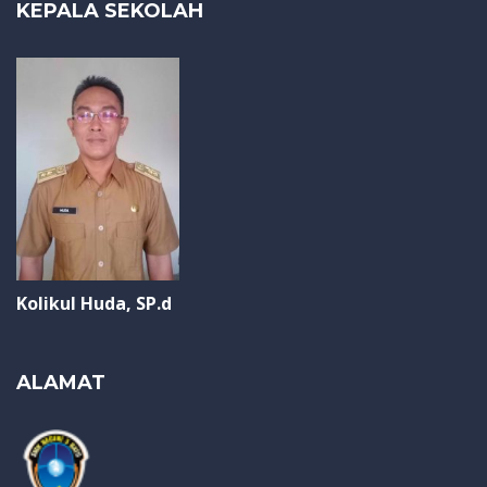
KEPALA SEKOLAH
Kolikul Huda, SP.d
ALAMAT