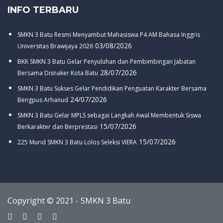
INFO TERBARU
SMKN 3 Batu Resmi Menyambut Mahasiswa P4 AM Bahasa Inggris
03/08/2026
Universitas Brawijaya 2026
BKK SMKN 3 Batu Gelar Penyuluhan dan Pembimbingan Jabatan
28/07/2026
Bersama Disnaker Kota Batu
SMKN 3 Batu Sukses Gelar Pendidikan Penguatan Karakter Bersama
24/07/2026
Bengpus Arhanud
SMKN 3 Batu Gelar MPLS sebagai Langkah Awal Membentuk Siswa
15/07/2026
Berkarakter dan Berprestasi
15/07/2026
225 Murid SMKN 3 Batu Lolos Seleksi VIERA
Copyright © 2021 - SMKN 3 Batu