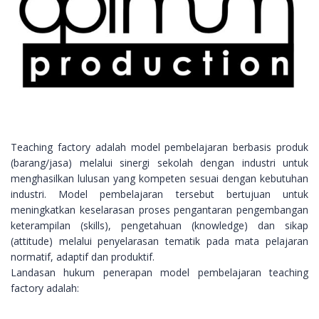
Teaching factory adalah model pembelajaran berbasis produk
(barang/jasa) melalui sinergi sekolah dengan industri untuk
menghasilkan lulusan yang kompeten sesuai dengan kebutuhan
industri. Model pembelajaran tersebut bertujuan untuk
meningkatkan keselarasan proses pengantaran pengembangan
keterampilan (skills), pengetahuan (knowledge) dan sikap
(attitude) melalui penyelarasan tematik pada mata pelajaran
normatif, adaptif dan produktif.
Landasan hukum penerapan model pembelajaran teaching
factory adalah: