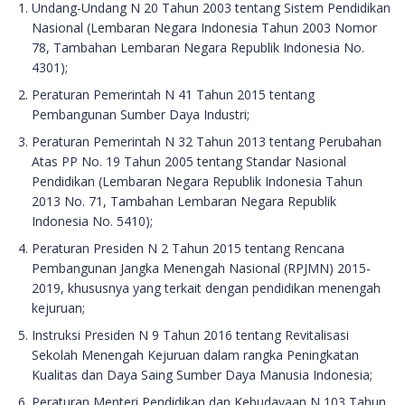
Undang-Undang N 20 Tahun 2003 tentang Sistem Pendidikan
Nasional (Lembaran Negara Indonesia Tahun 2003 Nomor
78, Tambahan Lembaran Negara Republik Indonesia No.
4301);
Peraturan Pemerintah N 41 Tahun 2015 tentang
Pembangunan Sumber Daya Industri;
Peraturan Pemerintah N 32 Tahun 2013 tentang Perubahan
Atas PP No. 19 Tahun 2005 tentang Standar Nasional
Pendidikan (Lembaran Negara Republik Indonesia Tahun
2013 No. 71, Tambahan Lembaran Negara Republik
Indonesia No. 5410);
Peraturan Presiden N 2 Tahun 2015 tentang Rencana
Pembangunan Jangka Menengah Nasional (RPJMN) 2015-
2019, khususnya yang terkait dengan pendidikan menengah
kejuruan;
Instruksi Presiden N 9 Tahun 2016 tentang Revitalisasi
Sekolah Menengah Kejuruan dalam rangka Peningkatan
Kualitas dan Daya Saing Sumber Daya Manusia Indonesia;
Peraturan Menteri Pendidikan dan Kebudayaan N 103 Tahun