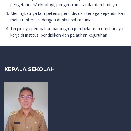
pengetahuan/teknologi, pengenalan standar dan budaya
Meningkatnya kompetensi pendidik dan tenaga kependidikan
melalui interaksi dengan dunia usaha/dunia
Terjadinya perubahan paradigma pembelajaran dan budaya
kerja di institusi pendidikan dan pelatihan kejuruhan
KEPALA SEKOLAH