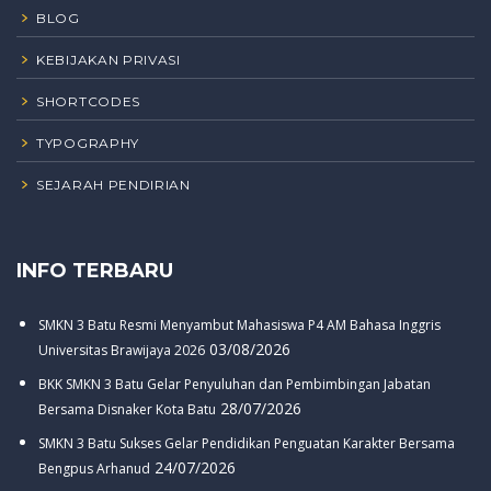
BLOG
KEBIJAKAN PRIVASI
SHORTCODES
TYPOGRAPHY
SEJARAH PENDIRIAN
INFO TERBARU
SMKN 3 Batu Resmi Menyambut Mahasiswa P4 AM Bahasa Inggris
03/08/2026
Universitas Brawijaya 2026
BKK SMKN 3 Batu Gelar Penyuluhan dan Pembimbingan Jabatan
28/07/2026
Bersama Disnaker Kota Batu
SMKN 3 Batu Sukses Gelar Pendidikan Penguatan Karakter Bersama
24/07/2026
Bengpus Arhanud