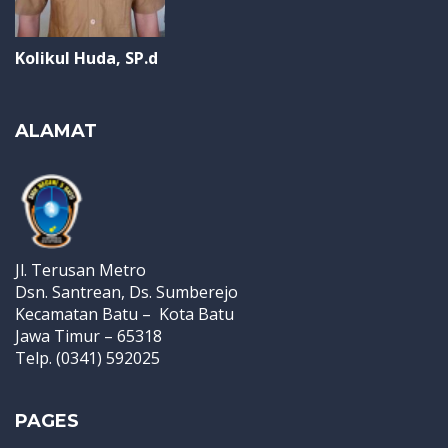
Kolikul Huda, SP.d
ALAMAT
Jl. Terusan Metro
Dsn. Santrean, Ds. Sumberejo
Kecamatan Batu – Kota Batu
Jawa Timur – 65318
Telp. (0341) 592025
PAGES