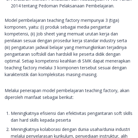
2014 tentang Pedoman Pelaksanaan Pembelajaran.
Model pembelajaran teaching factory mempunyai 3 (tiga)
komponen, yaitu: (i) produk sebagai media pengantar
kompetensi, (ii) Job sheet yang memuat urutan kerja dan
penilaian sesuai dengan prosedur kerja standar industry serta
(iii) pengaturan jadwal belajar yang memungkinkan terjadinya
pengantaran softskill dan hardskill ke peserta didik dengan
optimal. Setiap kompetensi keahlian di SMK dapat menerapkan
teaching factory melalui 3 komponen tersebut sesuai dengan
karakteristik dan kompleksitas masing-masing.
Melalui penerapan model pembelajaran teaching factory, akan
diperoleh manfaat sebagai berikut:
Meningkatnya efisiensi dan efektivitas pengantaran soft skills
dan hard skills kepada peserta
Meningkatnya kolaborasi dengan dunia usaha/dunia industri
melalui penyelarasan kurikulum, penyediaan instruktur, alih