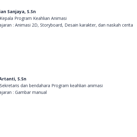
an Sanjaya, S.Sn
: Kepala Program Keahlian Animasi
jaran : Animasi 2D, Storyboard, Desain karakter, dan naskah cerita
rtanti, S.Sn
 Sekretaris dan bendahara Program keahlian animasi
ajaran : Gambar manual