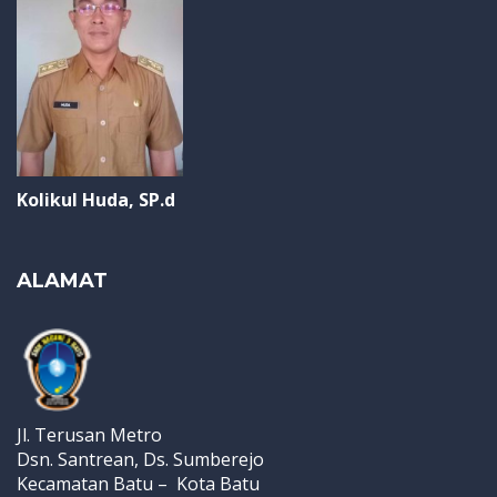
Kolikul Huda, SP.d
ALAMAT
Jl. Terusan Metro
Dsn. Santrean, Ds. Sumberejo
Kecamatan Batu – Kota Batu