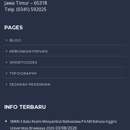
Jawa Timur – 65318
Telp. (0341) 592025
PAGES
BLOG
KEBIJAKAN PRIVASI
SHORTCODES
TYPOGRAPHY
SEJARAH PENDIRIAN
INFO TERBARU
SMKN 3 Batu Resmi Menyambut Mahasiswa P4 AM Bahasa Inggris
03/08/2026
Universitas Brawijaya 2026