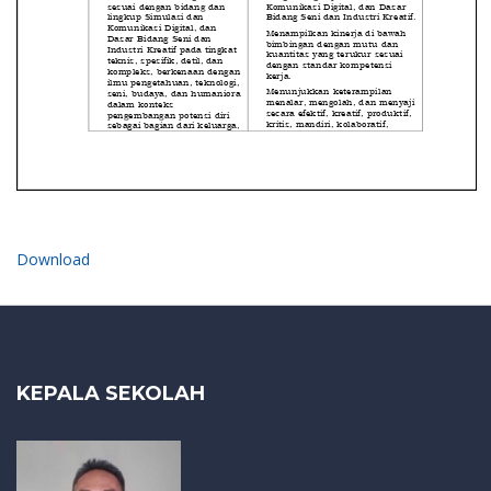
Download
KEPALA SEKOLAH