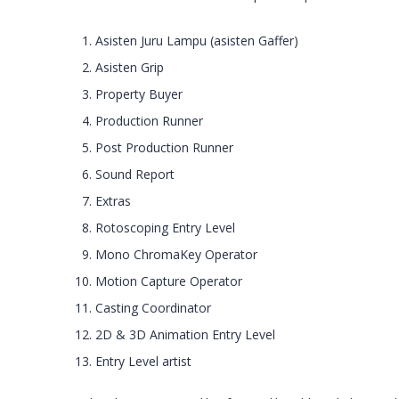
Asisten Juru Lampu (asisten Gaffer)
Asisten Grip
Property Buyer
Production Runner
Post Production Runner
Sound Report
Extras
Rotoscoping Entry Level
Mono ChromaKey Operator
Motion Capture Operator
Casting Coordinator
2D & 3D Animation Entry Level
Entry Level artist