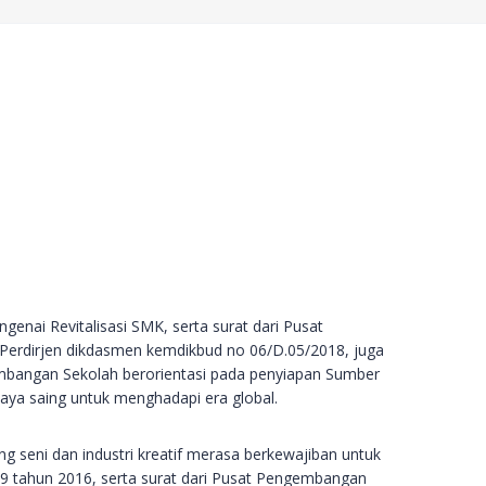
nai Revitalisasi SMK, serta surat dari Pusat
Perdirjen dikdasmen kemdikbud no 06/D.05/2018, juga
bangan Sekolah berorientasi pada penyiapan Sumber
aya saing untuk menghadapi era global.
seni dan industri kreatif merasa berkewajiban untuk
 tahun 2016, serta surat dari Pusat Pengembangan