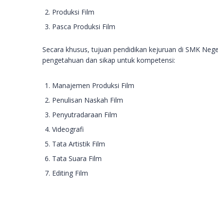
Produksi Film
Pasca Produksi Film
Secara khusus, tujuan pendidikan kejuruan di SMK Nege
pengetahuan dan sikap untuk kompetensi:
Manajemen Produksi Film
Penulisan Naskah Film
Penyutradaraan Film
Videografi
Tata Artistik Film
Tata Suara Film
Editing Film