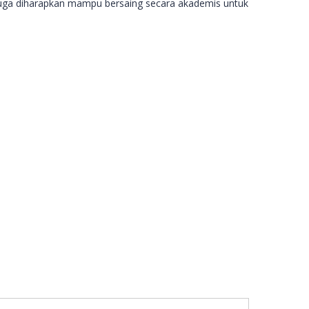
u juga diharapkan mampu bersaing secara akademis untuk