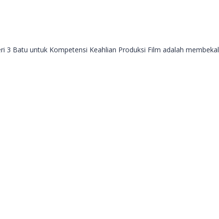
ri 3 Batu untuk Kompetensi Keahlian Produksi Film adalah membekali 