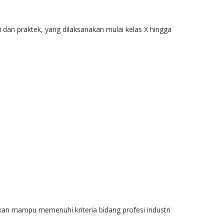
dan praktek, yang dilaksanakan mulai kelas X hingga
pkan mampu memenuhi kriteria bidang profesi industri