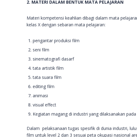
2. MATERI DALAM BENTUK MATA PELAJARAN
Materi kompetensi keahlian dibagi dalam mata pelajara
kelas X dengan sebaran mata pelajaran:
pengantar produksi film
seni film
sinematografi dasarf
tata artistik film
tata suara film
editing film
animasi
visual effect
Kegiatan magang di industri yang dilaksanakan pada
Dalam pelaksanaan tugas spesifik di dunia industri, lu
film untuk level 2 dan 3 sesuai peta okupasi nasional ar