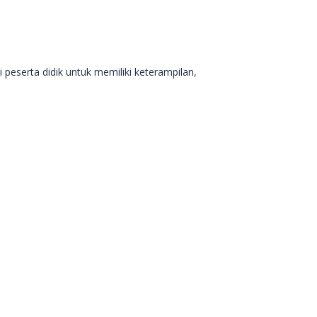
peserta didik untuk memiliki keterampilan,