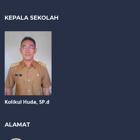
KEPALA SEKOLAH
Kolikul Huda, SP.d
ALAMAT