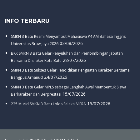
INFO TERBARU
SMKN 3 Batu Resmi Menyambut Mahasiswa P4 AM Bahasa Inggris
03/08/2026
Universitas Brawijaya 2026
BKK SMKN 3 Batu Gelar Penyuluhan dan Pembimbingan Jabatan
28/07/2026
Bersama Disnaker Kota Batu
SMKN 3 Batu Sukses Gelar Pendidikan Penguatan Karakter Bersama
24/07/2026
Bengpus Arhanud
SMKN 3 Batu Gelar MPLS sebagai Langkah Awal Membentuk Siswa
15/07/2026
Berkarakter dan Berprestasi
15/07/2026
225 Murid SMKN 3 Batu Lolos Seleksi VIERA