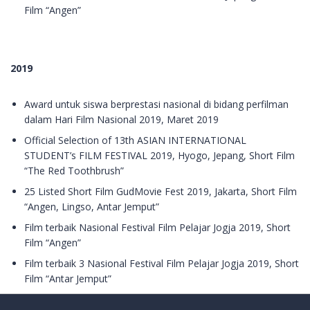
Film “Angen”
2019
Award untuk siswa berprestasi nasional di bidang perfilman
dalam Hari Film Nasional 2019, Maret 2019
Official Selection of 13th ASIAN INTERNATIONAL
STUDENT’s FILM FESTIVAL 2019, Hyogo, Jepang, Short Film
“The Red Toothbrush”
25 Listed Short Film GudMovie Fest 2019, Jakarta, Short Film
“Angen, Lingso, Antar Jemput”
Film terbaik Nasional Festival Film Pelajar Jogja 2019, Short
Film “Angen”
Film terbaik 3 Nasional Festival Film Pelajar Jogja 2019, Short
Film “Antar Jemput”