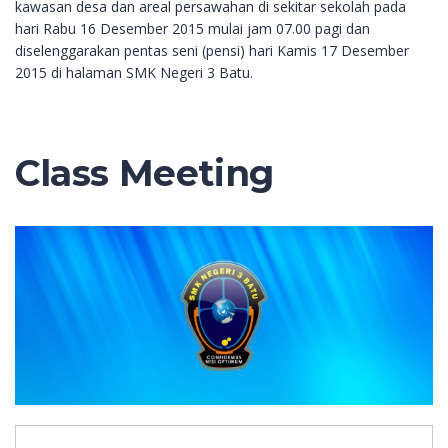
kawasan desa dan areal persawahan di sekitar sekolah pada
hari Rabu 16 Desember 2015 mulai jam 07.00 pagi dan
diselenggarakan pentas seni (pensi) hari Kamis 17 Desember
2015 di halaman SMK Negeri 3 Batu.
Class Meeting