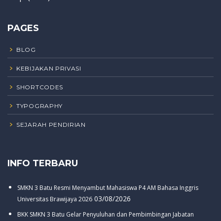
PAGES
BLOG
KEBIJAKAN PRIVASI
SHORTCODES
TYPOGRAPHY
SEJARAH PENDIRIAN
INFO TERBARU
SMKN 3 Batu Resmi Menyambut Mahasiswa P4 AM Bahasa Inggris
03/08/2026
Universitas Brawijaya 2026
BKK SMKN 3 Batu Gelar Penyuluhan dan Pembimbingan Jabatan