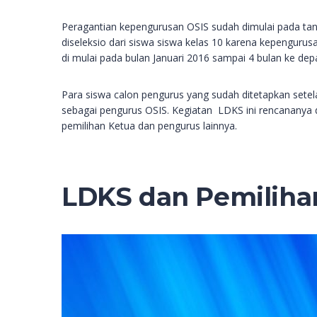
Peragantian kepengurusan OSIS sudah dimulai pada ta
diseleksio dari siswa siswa kelas 10 karena kepenguru
di mulai pada bulan Januari 2016 sampai 4 bulan ke de
Para siswa calon pengurus yang sudah ditetapkan setel
sebagai pengurus OSIS. Kegiatan LDKS ini rencananya 
pemilihan Ketua dan pengurus lainnya.
LDKS dan Pemiliha