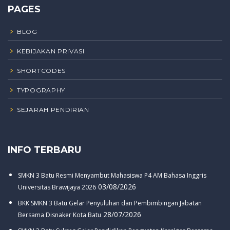
PAGES
BLOG
KEBIJAKAN PRIVASI
SHORTCODES
TYPOGRAPHY
SEJARAH PENDIRIAN
INFO TERBARU
SMKN 3 Batu Resmi Menyambut Mahasiswa P4 AM Bahasa Inggris
03/08/2026
Universitas Brawijaya 2026
BKK SMKN 3 Batu Gelar Penyuluhan dan Pembimbingan Jabatan
28/07/2026
Bersama Disnaker Kota Batu