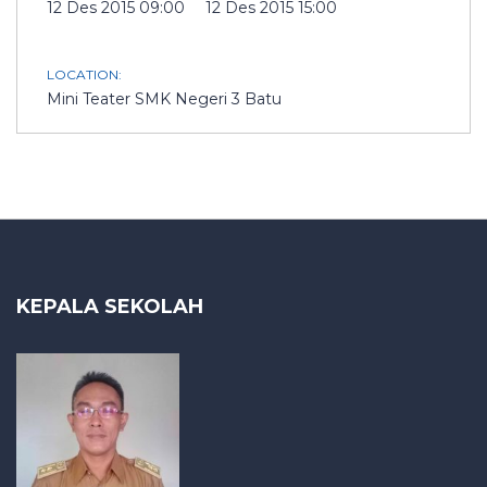
12 Des 2015 09:00
12 Des 2015 15:00
LOCATION:
Mini Teater SMK Negeri 3 Batu
KEPALA SEKOLAH