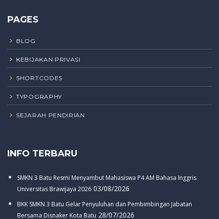
PAGES
BLOG
KEBIJAKAN PRIVASI
SHORTCODES
TYPOGRAPHY
SEJARAH PENDIRIAN
INFO TERBARU
SMKN 3 Batu Resmi Menyambut Mahasiswa P4 AM Bahasa Inggris
03/08/2026
Universitas Brawijaya 2026
BKK SMKN 3 Batu Gelar Penyuluhan dan Pembimbingan Jabatan
28/07/2026
Bersama Disnaker Kota Batu