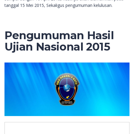
tanggal 15 Mei 2015, Sekaligus pengumuman kelulusan.
Pengumuman Hasil
Ujian Nasional 2015