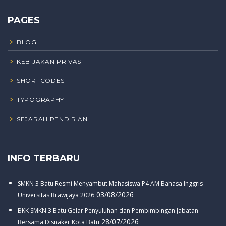
PAGES
BLOG
KEBIJAKAN PRIVASI
SHORTCODES
TYPOGRAPHY
SEJARAH PENDIRIAN
INFO TERBARU
SMKN 3 Batu Resmi Menyambut Mahasiswa P4 AM Bahasa Inggris
03/08/2026
Universitas Brawijaya 2026
BKK SMKN 3 Batu Gelar Penyuluhan dan Pembimbingan Jabatan
28/07/2026
Bersama Disnaker Kota Batu