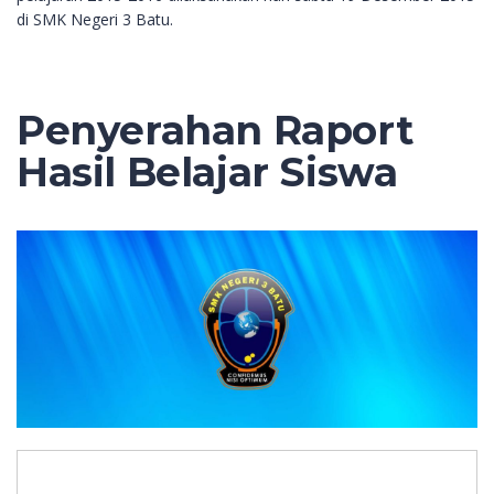
di SMK Negeri 3 Batu.
Penyerahan Raport
Hasil Belajar Siswa