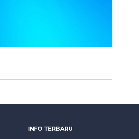
INFO TERBARU