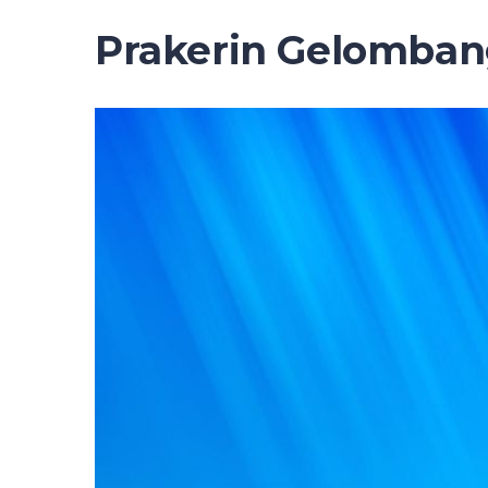
Prakerin Gelomban