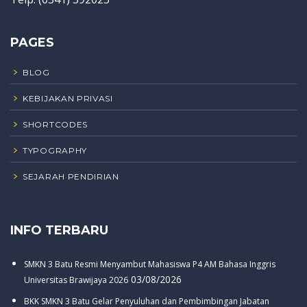
PAGES
BLOG
KEBIJAKAN PRIVASI
SHORTCODES
TYPOGRAPHY
SEJARAH PENDIRIAN
INFO TERBARU
SMKN 3 Batu Resmi Menyambut Mahasiswa P4 AM Bahasa Inggris
03/08/2026
Universitas Brawijaya 2026
BKK SMKN 3 Batu Gelar Penyuluhan dan Pembimbingan Jabatan