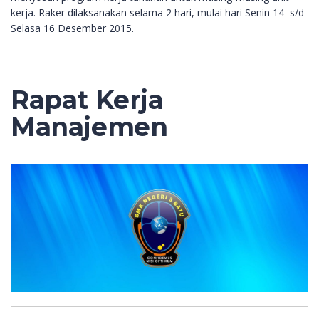
kerja. Raker dilaksanakan selama 2 hari, mulai hari Senin 14 s/d
Selasa 16 Desember 2015.
Rapat Kerja
Manajemen