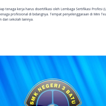
tenaga kerja harus disertifikasi oleh Lembaga Sertifikasi Profesi (
 tenaga profesional di bidangnya. Tempat penyelenggaraan di Mini Tea
 dari sekolah lainnya.