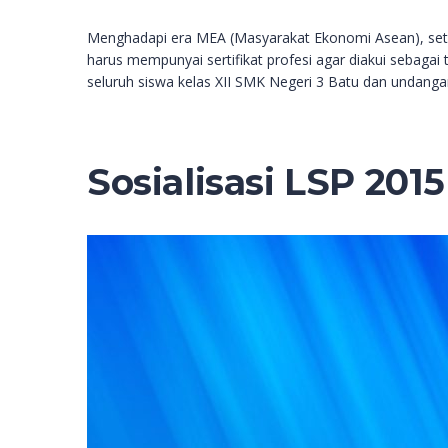
Menghadapi era MEA (Masyarakat Ekonomi Asean), setiap 
harus mempunyai sertifikat profesi agar diakui sebagai
seluruh siswa kelas XII SMK Negeri 3 Batu dan undangan
Sosialisasi LSP 2015