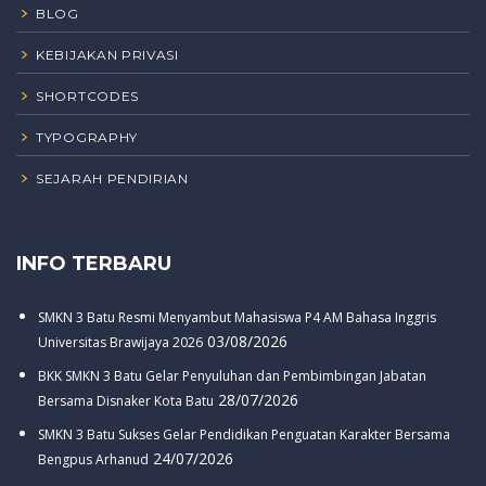
BLOG
KEBIJAKAN PRIVASI
SHORTCODES
TYPOGRAPHY
SEJARAH PENDIRIAN
INFO TERBARU
SMKN 3 Batu Resmi Menyambut Mahasiswa P4 AM Bahasa Inggris
03/08/2026
Universitas Brawijaya 2026
BKK SMKN 3 Batu Gelar Penyuluhan dan Pembimbingan Jabatan
28/07/2026
Bersama Disnaker Kota Batu
SMKN 3 Batu Sukses Gelar Pendidikan Penguatan Karakter Bersama
24/07/2026
Bengpus Arhanud