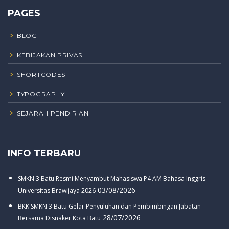
PAGES
BLOG
KEBIJAKAN PRIVASI
SHORTCODES
TYPOGRAPHY
SEJARAH PENDIRIAN
INFO TERBARU
SMKN 3 Batu Resmi Menyambut Mahasiswa P4 AM Bahasa Inggris
03/08/2026
Universitas Brawijaya 2026
BKK SMKN 3 Batu Gelar Penyuluhan dan Pembimbingan Jabatan
28/07/2026
Bersama Disnaker Kota Batu