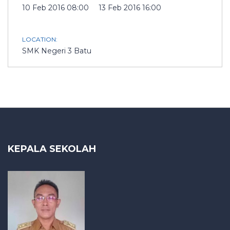
10 Feb 2016 08:00
13 Feb 2016 16:00
LOCATION:
SMK Negeri 3 Batu
KEPALA SEKOLAH