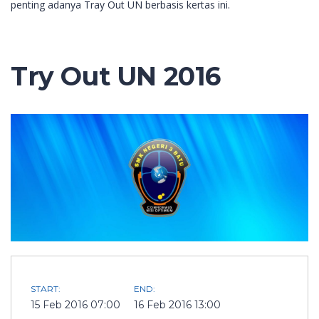
penting adanya Tray Out UN berbasis kertas ini.
Try Out UN 2016
START:
END:
15 Feb 2016 07:00
16 Feb 2016 13:00