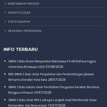
KEBIJAKAN PRIVASI
SHORTCODES
TYPOGRAPHY
SEJARAH PENDIRIAN
INFO TERBARU
SMKN 3 Batu Resmi Menyambut Mahasiswa P4 AM Bahasa Inggris
03/08/2026
Universitas Brawijaya 2026
BKK SMKN 3 Batu Gelar Penyuluhan dan Pembimbingan Jabatan
28/07/2026
Bersama Disnaker Kota Batu
SMKN 3 Batu Sukses Gelar Pendidikan Penguatan Karakter Bersama
24/07/2026
Bengpus Arhanud
SMKN 3 Batu Gelar MPLS sebagai Langkah Awal Membentuk Siswa
15/07/2026
Berkarakter dan Berprestasi