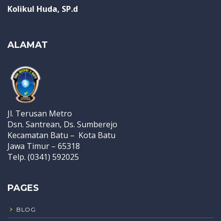
Kolikul Huda, SP.d
ALAMAT
Jl. Terusan Metro
Dsn. Santrean, Ds. Sumberejo
Kecamatan Batu – Kota Batu
Jawa Timur – 65318
Telp. (0341) 592025
PAGES
BLOG