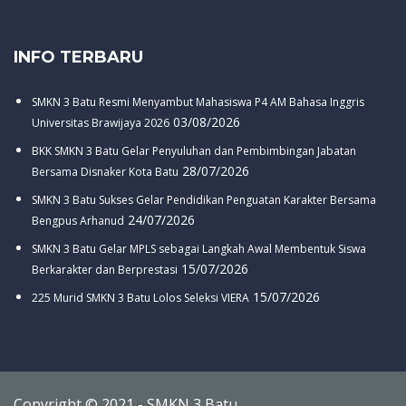
INFO TERBARU
SMKN 3 Batu Resmi Menyambut Mahasiswa P4 AM Bahasa Inggris
03/08/2026
Universitas Brawijaya 2026
BKK SMKN 3 Batu Gelar Penyuluhan dan Pembimbingan Jabatan
28/07/2026
Bersama Disnaker Kota Batu
SMKN 3 Batu Sukses Gelar Pendidikan Penguatan Karakter Bersama
24/07/2026
Bengpus Arhanud
SMKN 3 Batu Gelar MPLS sebagai Langkah Awal Membentuk Siswa
15/07/2026
Berkarakter dan Berprestasi
15/07/2026
225 Murid SMKN 3 Batu Lolos Seleksi VIERA
Copyright © 2021 - SMKN 3 Batu