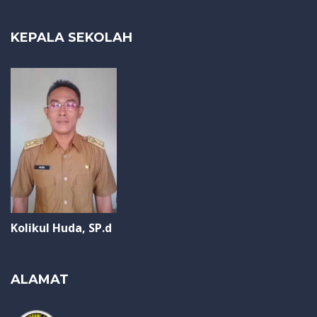
KEPALA SEKOLAH
Kolikul Huda, SP.d
ALAMAT