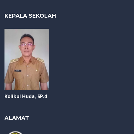
KEPALA SEKOLAH
Kolikul Huda, SP.d
ALAMAT