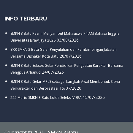
INFO TERBARU
SMKN 3 Batu Resmi Menyambut Mahasiswa P4 AM Bahasa Inggris
03/08/2026
Universitas Brawijaya 2026
BKK SMKN 3 Batu Gelar Penyuluhan dan Pembimbingan Jabatan
28/07/2026
Bersama Disnaker Kota Batu
SMKN 3 Batu Sukses Gelar Pendidikan Penguatan Karakter Bersama
24/07/2026
Bengpus Arhanud
SMKN 3 Batu Gelar MPLS sebagai Langkah Awal Membentuk Siswa
15/07/2026
Berkarakter dan Berprestasi
15/07/2026
225 Murid SMKN 3 Batu Lolos Seleksi VIERA
Copyright © 2021 - SMKN 3 Batu