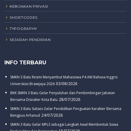
KEBIJAKAN PRIVASI
SHORTCODES
TYPOGRAPHY
SEJARAH PENDIRIAN
INFO TERBARU
SMKN 3 Batu Resmi Menyambut Mahasiswa P4 AM Bahasa Inggris
03/08/2026
Universitas Brawijaya 2026
BKK SMKN 3 Batu Gelar Penyuluhan dan Pembimbingan Jabatan
28/07/2026
Bersama Disnaker Kota Batu
SMKN 3 Batu Sukses Gelar Pendidikan Penguatan Karakter Bersama
24/07/2026
Bengpus Arhanud
SMKN 3 Batu Gelar MPLS sebagai Langkah Awal Membentuk Siswa
15/07/2026