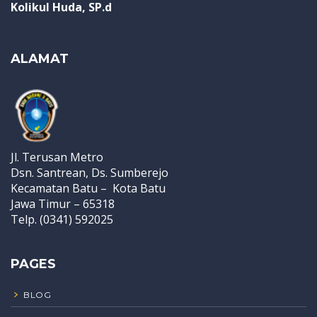
Kolikul Huda, SP.d
ALAMAT
Jl. Terusan Metro
Dsn. Santrean, Ds. Sumberejo
Kecamatan Batu – Kota Batu
Jawa Timur – 65318
Telp. (0341) 592025
PAGES
BLOG