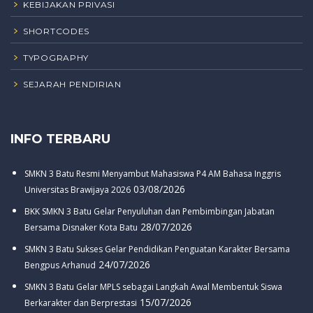
KEBIJAKAN PRIVASI
SHORTCODES
TYPOGRAPHY
SEJARAH PENDIRIAN
INFO TERBARU
SMKN 3 Batu Resmi Menyambut Mahasiswa P4 AM Bahasa Inggris
03/08/2026
Universitas Brawijaya 2026
BKK SMKN 3 Batu Gelar Penyuluhan dan Pembimbingan Jabatan
28/07/2026
Bersama Disnaker Kota Batu
SMKN 3 Batu Sukses Gelar Pendidikan Penguatan Karakter Bersama
24/07/2026
Bengpus Arhanud
SMKN 3 Batu Gelar MPLS sebagai Langkah Awal Membentuk Siswa
15/07/2026
Berkarakter dan Berprestasi