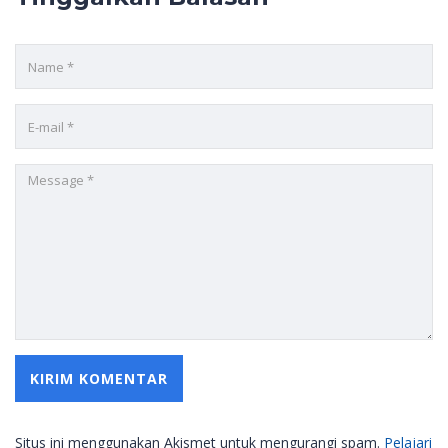
Situs ini menggunakan Akismet untuk mengurangi spam.
Pelajari