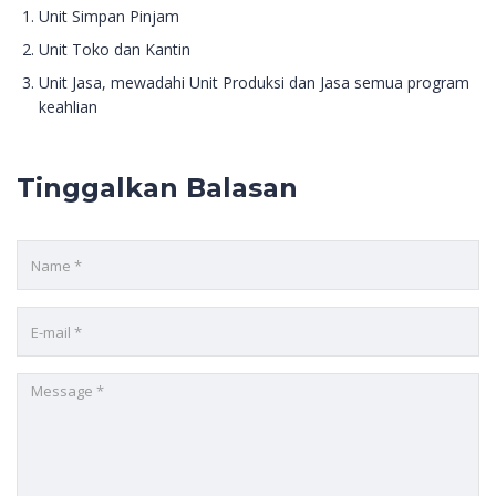
Unit Simpan Pinjam
Unit Toko dan Kantin
Unit Jasa, mewadahi Unit Produksi dan Jasa semua program
keahlian
Tinggalkan Balasan