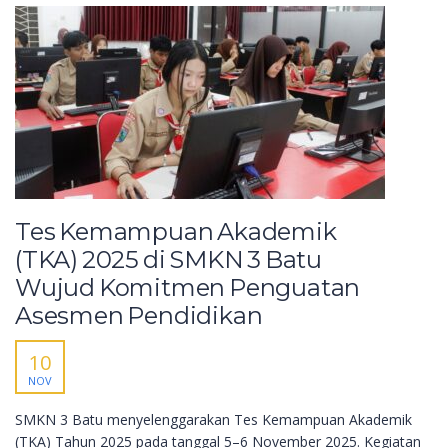
Tes Kemampuan Akademik
(TKA) 2025 di SMKN 3 Batu
Wujud Komitmen Penguatan
Asesmen Pendidikan
10
NOV
SMKN 3 Batu menyelenggarakan Tes Kemampuan Akademik
(TKA) Tahun 2025 pada tanggal 5–6 November 2025. Kegiatan