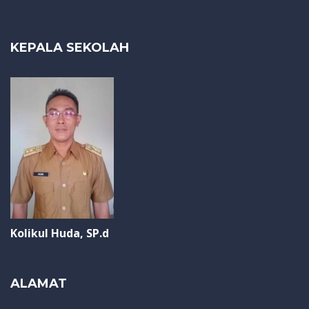
KEPALA SEKOLAH
Kolikul Huda, SP.d
ALAMAT