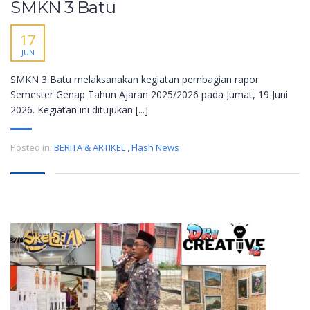
SMKN 3 Batu
17
JUN
SMKN 3 Batu melaksanakan kegiatan pembagian rapor
Semester Genap Tahun Ajaran 2025/2026 pada Jumat, 19 Juni
2026. Kegiatan ini ditujukan [...]
Posted in:
BERITA & ARTIKEL
,
Flash News