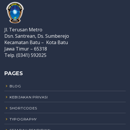
Jl. Terusan Metro
Dsn. Santrean, Ds. Sumberejo
Kecamatan Batu – Kota Batu
Jawa Timur – 65318
Telp. (0341) 592025
PAGES
BLOG
KEBIJAKAN PRIVASI
SHORTCODES
TYPOGRAPHY