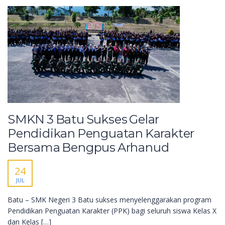
SMKN 3 Batu Sukses Gelar
Pendidikan Penguatan Karakter
Bersama Bengpus Arhanud
24
JUL
Batu – SMK Negeri 3 Batu sukses menyelenggarakan program
Pendidikan Penguatan Karakter (PPK) bagi seluruh siswa Kelas X
dan Kelas […]