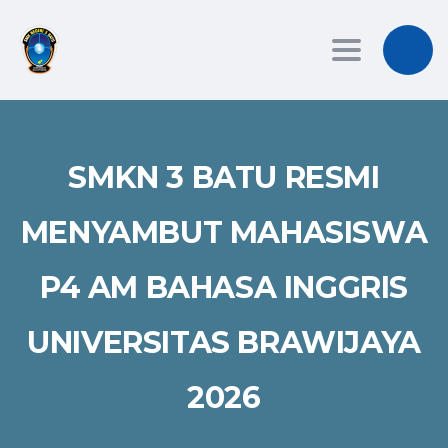
Toggle
navigation
SMKN 3 BATU RESMI
MENYAMBUT MAHASISWA
P4 AM BAHASA INGGRIS
UNIVERSITAS BRAWIJAYA
2026