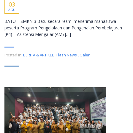
03
AGU
BATU – SMKN 3 Batu secara resmi menerima mahasiswa
peserta Program Pengelolaan dan Pengenalan Pembelajaran
(P4) – Asistensi Mengajar (AM) […]
Posted in:
BERITA & ARTIKEL
,
Flash News
,
Galeri