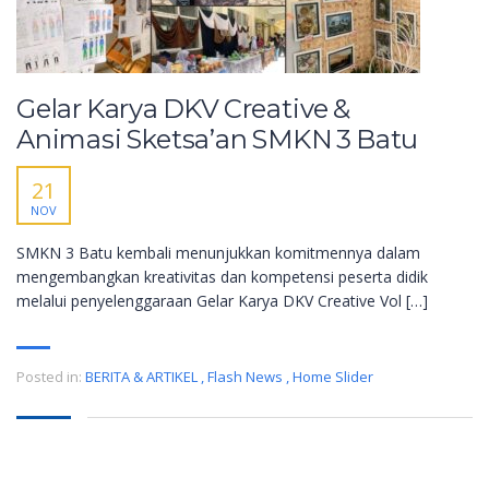
Gelar Karya DKV Creative &
Animasi Sketsa’an SMKN 3 Batu
21
NOV
SMKN 3 Batu kembali menunjukkan komitmennya dalam
mengembangkan kreativitas dan kompetensi peserta didik
melalui penyelenggaraan Gelar Karya DKV Creative Vol […]
Posted in:
BERITA & ARTIKEL
,
Flash News
,
Home Slider