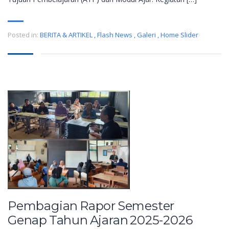
Posted in:
BERITA & ARTIKEL
,
Flash News
,
Galeri
,
Home Slider
Pembagian Rapor Semester
Genap Tahun Ajaran 2025-2026