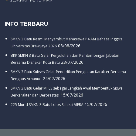
SEJARAH PENDIRIAN
INFO TERBARU
SMKN 3 Batu Resmi Menyambut Mahasiswa P4 AM Bahasa Inggris
03/08/2026
Universitas Brawijaya 2026
BKK SMKN 3 Batu Gelar Penyuluhan dan Pembimbingan Jabatan
28/07/2026
Bersama Disnaker Kota Batu
SMKN 3 Batu Sukses Gelar Pendidikan Penguatan Karakter Bersama
24/07/2026
Bengpus Arhanud
SMKN 3 Batu Gelar MPLS sebagai Langkah Awal Membentuk Siswa
15/07/2026
Berkarakter dan Berprestasi
15/07/2026
225 Murid SMKN 3 Batu Lolos Seleksi VIERA