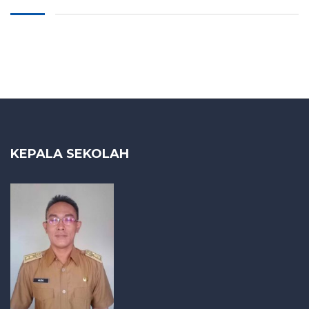
KEPALA SEKOLAH