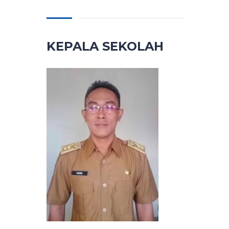
KEPALA SEKOLAH