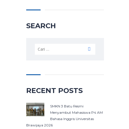
SEARCH
Cari
untuk:
RECENT POSTS
SMKN 3 Batu Resmi
Menyambut Mahasiswa P4 AM
Bahasa Inggris Universitas
Brawijaya 2026