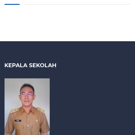
KEPALA SEKOLAH