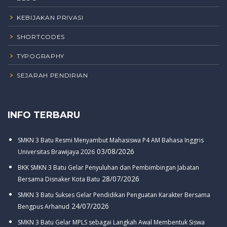
KEBIJAKAN PRIVASI
SHORTCODES
TYPOGRAPHY
SEJARAH PENDIRIAN
INFO TERBARU
SMKN 3 Batu Resmi Menyambut Mahasiswa P4 AM Bahasa Inggris
03/08/2026
Universitas Brawijaya 2026
BKK SMKN 3 Batu Gelar Penyuluhan dan Pembimbingan Jabatan
28/07/2026
Bersama Disnaker Kota Batu
SMKN 3 Batu Sukses Gelar Pendidikan Penguatan Karakter Bersama
24/07/2026
Bengpus Arhanud
SMKN 3 Batu Gelar MPLS sebagai Langkah Awal Membentuk Siswa