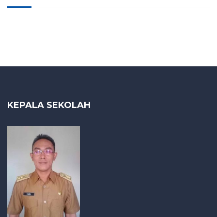
KEPALA SEKOLAH