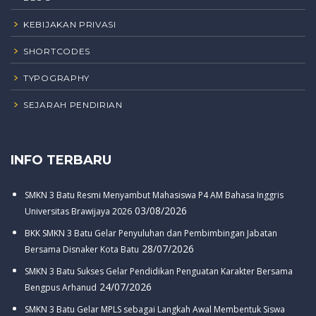
KEBIJAKAN PRIVASI
SHORTCODES
TYPOGRAPHY
SEJARAH PENDIRIAN
INFO TERBARU
SMKN 3 Batu Resmi Menyambut Mahasiswa P4 AM Bahasa Inggris
03/08/2026
Universitas Brawijaya 2026
BKK SMKN 3 Batu Gelar Penyuluhan dan Pembimbingan Jabatan
28/07/2026
Bersama Disnaker Kota Batu
SMKN 3 Batu Sukses Gelar Pendidikan Penguatan Karakter Bersama
24/07/2026
Bengpus Arhanud
SMKN 3 Batu Gelar MPLS sebagai Langkah Awal Membentuk Siswa