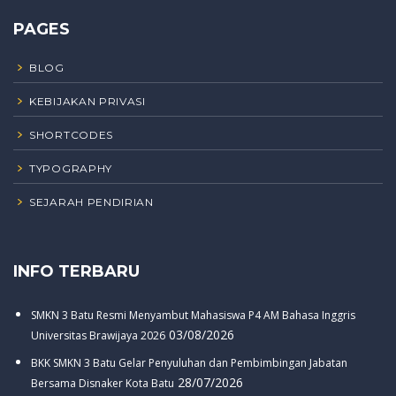
PAGES
BLOG
KEBIJAKAN PRIVASI
SHORTCODES
TYPOGRAPHY
SEJARAH PENDIRIAN
INFO TERBARU
SMKN 3 Batu Resmi Menyambut Mahasiswa P4 AM Bahasa Inggris
03/08/2026
Universitas Brawijaya 2026
BKK SMKN 3 Batu Gelar Penyuluhan dan Pembimbingan Jabatan
28/07/2026
Bersama Disnaker Kota Batu