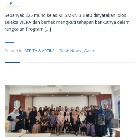
JUL
Sebanyak 225 murid kelas XII SMKN 3 Batu dinyatakan lolos
seleksi VIERA dan berhak mengikuti tahapan berikutnya dalam
rangkaian Program […]
Posted in:
BERITA & ARTIKEL
,
Flash News
,
Galeri