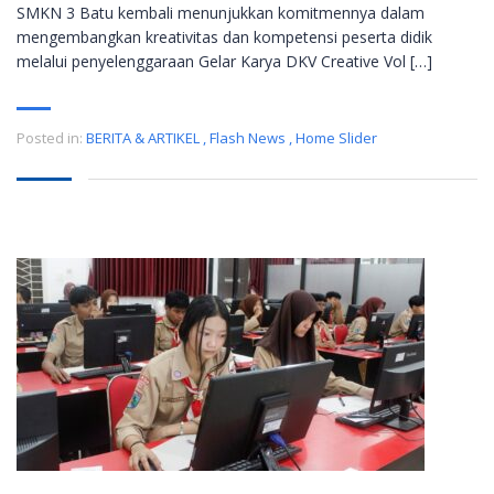
SMKN 3 Batu kembali menunjukkan komitmennya dalam
mengembangkan kreativitas dan kompetensi peserta didik
melalui penyelenggaraan Gelar Karya DKV Creative Vol […]
Posted in:
BERITA & ARTIKEL
,
Flash News
,
Home Slider