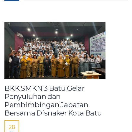
BKK SMKN 3 Batu Gelar
Penyuluhan dan
Pembimbingan Jabatan
Bersama Disnaker Kota Batu
28