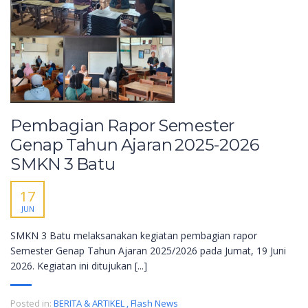
Pembagian Rapor Semester
Genap Tahun Ajaran 2025-2026
SMKN 3 Batu
17
JUN
SMKN 3 Batu melaksanakan kegiatan pembagian rapor
Semester Genap Tahun Ajaran 2025/2026 pada Jumat, 19 Juni
2026. Kegiatan ini ditujukan [...]
Posted in:
BERITA & ARTIKEL
,
Flash News