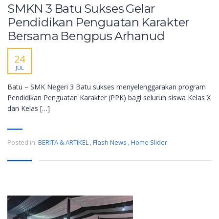
SMKN 3 Batu Sukses Gelar
Pendidikan Penguatan Karakter
Bersama Bengpus Arhanud
24
JUL
Batu – SMK Negeri 3 Batu sukses menyelenggarakan program
Pendidikan Penguatan Karakter (PPK) bagi seluruh siswa Kelas X
dan Kelas […]
Posted in:
BERITA & ARTIKEL
,
Flash News
,
Home Slider