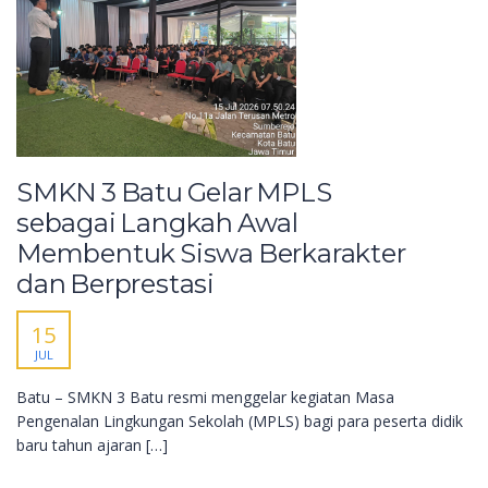
SMKN 3 Batu Gelar MPLS
sebagai Langkah Awal
Membentuk Siswa Berkarakter
dan Berprestasi
15
JUL
Batu – SMKN 3 Batu resmi menggelar kegiatan Masa
Pengenalan Lingkungan Sekolah (MPLS) bagi para peserta didik
baru tahun ajaran […]